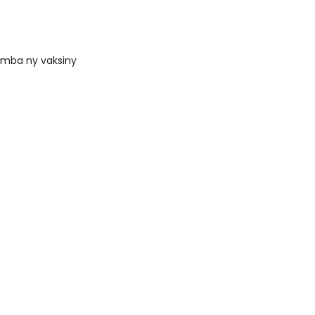
omba ny vaksiny