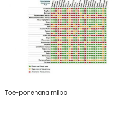
Toe-ponenana miiba