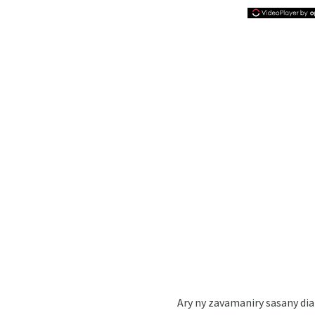
Ary ny zavamaniry sasany dia