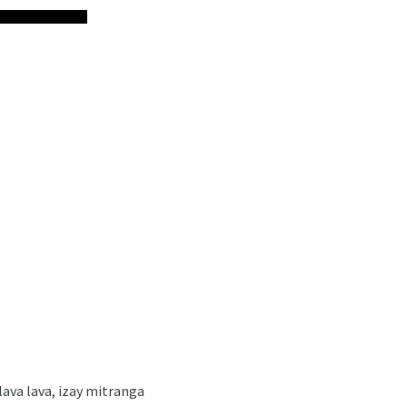
ava lava, izay mitranga